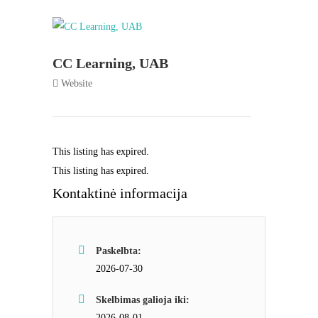
CC Learning, UAB
Website
This listing has expired.
This listing has expired.
Kontaktinė informacija
Paskelbta:
2026-07-30
Skelbimas galioja iki:
2026-08-01