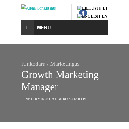
LT
EN
MENU
Rinkodara / Marketingas
Growth Marketing
Manager
NETERMINUOTA DARBO SUTARTIS