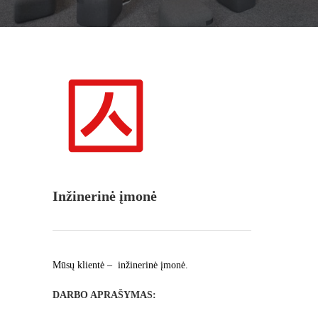
Inžinerinė įmonė
Mūsų klientė – inžinerinė įmonė.
DARBO APRAŠYMAS: